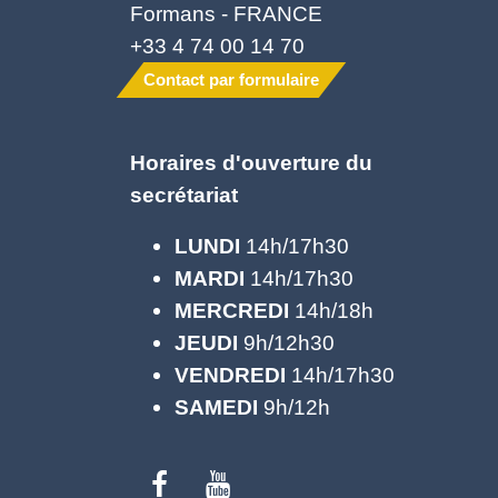
Formans - FRANCE
+33 4 74 00 14 70
Contact par formulaire
Horaires d'ouverture du
secrétariat
LUNDI
14h/17h30
MARDI
14h/17h30
MERCREDI
14h/18h
JEUDI
9h/12h30
VENDREDI
14h/17h30
SAMEDI
9h/12h