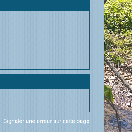
Signaler une erreur sur cette page