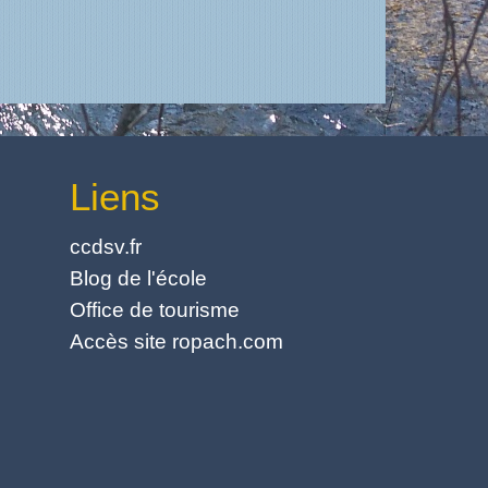
Liens
ccdsv.fr
Blog de l'école
Office de tourisme
Accès site ropach.com