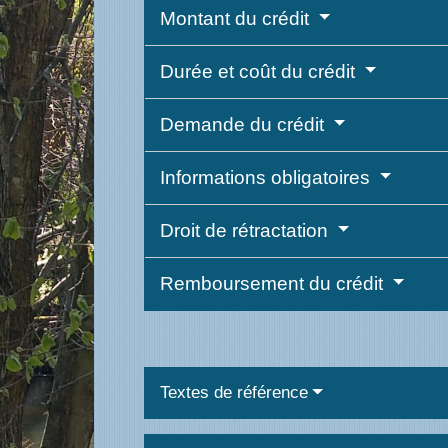
Montant du crédit
Durée et coût du crédit
Demande du crédit
Informations obligatoires
Droit de rétractation
Remboursement du crédit
Textes de référence