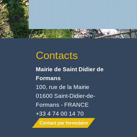
Contacts
Mairie de Saint Didier de
Formans
100, rue de la Mairie
01600 Saint-Didier-de-
Formans - FRANCE
+33 4 74 00 14 70
Contact par formulaire