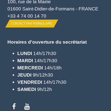
100, rue de la Mairie
01600 Saint-Didier-de-Formans - FRANCE
+33 4 74 00 14 70
CONTACT PAR FORMULAIRE
Horaires d'ouverture du secrétariat
LUNDI
14h/17h30
MARDI
14h/17h30
MERCREDI
14h/18h
JEUDI
9h/12h30
VENDREDI
14h/17h30
SAMEDI
9h/12h