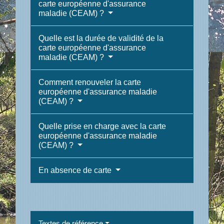
carte européenne d'assurance
maladie (CEAM) ?
Quelle est la durée de validité de la
carte européenne d'assurance
maladie (CEAM) ?
Comment renouveler la carte
européenne d'assurance maladie
(CEAM) ?
Quelle prise en charge avec la carte
européenne d'assurance maladie
(CEAM) ?
En absence de carte
Textes de référence