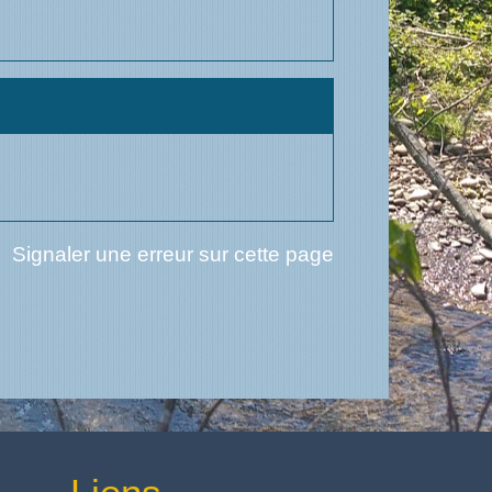
Signaler une erreur sur cette page