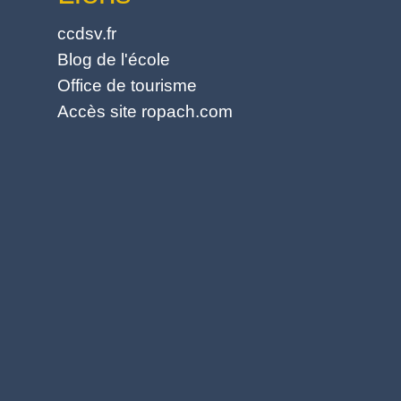
ccdsv.fr
Blog de l'école
Office de tourisme
Accès site ropach.com