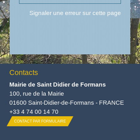
Signaler une erreur sur cette page
Contacts
Mairie de Saint Didier de Formans
100, rue de la Mairie
01600 Saint-Didier-de-Formans - FRANCE
+33 4 74 00 14 70
CONTACT PAR FORMULAIRE