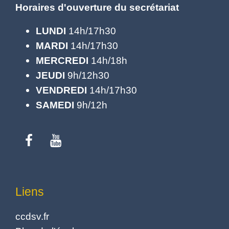
Horaires d'ouverture du secrétariat
LUNDI
14h/17h30
MARDI
14h/17h30
MERCREDI
14h/18h
JEUDI
9h/12h30
VENDREDI
14h/17h30
SAMEDI
9h/12h
Liens
ccdsv.fr