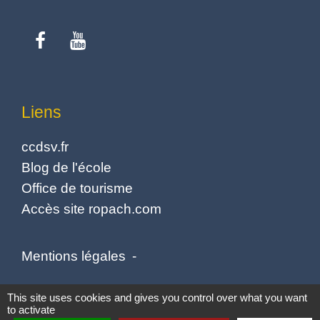
Liens
ccdsv.fr
Blog de l'école
Office de tourisme
Accès site ropach.com
Mentions légales
-
Politique de confidentialité
-
Accessibilité
-
This site uses cookies and gives you control over what you want
to activate