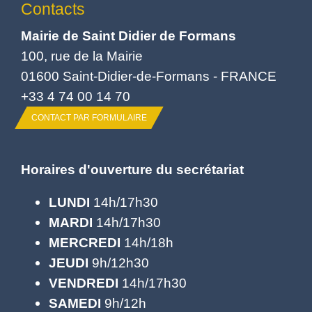
Contacts
Mairie de Saint Didier de Formans
100, rue de la Mairie
01600 Saint-Didier-de-Formans - FRANCE
+33 4 74 00 14 70
CONTACT PAR FORMULAIRE
Horaires d'ouverture du secrétariat
LUNDI
14h/17h30
MARDI
14h/17h30
MERCREDI
14h/18h
JEUDI
9h/12h30
VENDREDI
14h/17h30
SAMEDI
9h/12h