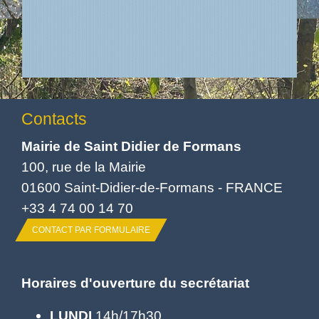
Contacts
Mairie de Saint Didier de Formans
100, rue de la Mairie
01600 Saint-Didier-de-Formans - FRANCE
+33 4 74 00 14 70
CONTACT PAR FORMULAIRE
Horaires d'ouverture du secrétariat
LUNDI
14h/17h30