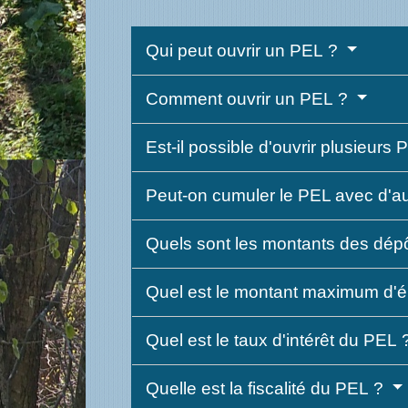
Qui peut ouvrir un PEL ?
Comment ouvrir un PEL ?
Est-il possible d'ouvrir plusieurs
Peut-on cumuler le PEL avec d'au
Quels sont les montants des dép
Quel est le montant maximum d'
Quel est le taux d'intérêt du PEL
Quelle est la fiscalité du PEL ?