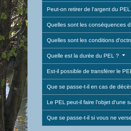
Peut-on retirer de l'argent du PE
Quelles sont les conséquences d'u
Quelles sont les conditions d'octr
Quelle est la durée du PEL ?
Est-il possible de transférer le P
Que se passe-t-il en cas de décès
Le PEL peut-il faire l'objet d'une 
Que se passe-t-il si vous ne vers