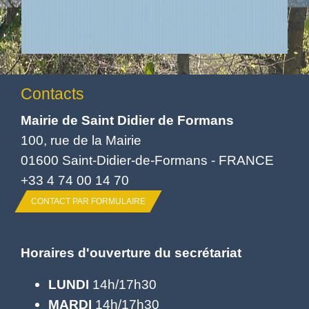
Contacts
Mairie de Saint Didier de Formans
100, rue de la Mairie
01600 Saint-Didier-de-Formans - FRANCE
+33 4 74 00 14 70
CONTACT PAR FORMULAIRE
Horaires d'ouverture du secrétariat
LUNDI
14h/17h30
MARDI
14h/17h30