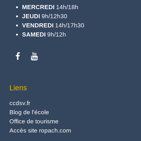
MERCREDI
14h/18h
JEUDI
9h/12h30
VENDREDI
14h/17h30
SAMEDI
9h/12h
Liens
ccdsv.fr
Blog de l'école
Office de tourisme
Accès site ropach.com