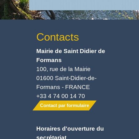
Contacts
Mairie de Saint Didier de
Formans
100, rue de la Mairie
01600 Saint-Didier-de-
Formans - FRANCE
+33 4 74 00 14 70
Contact par formulaire
Horaires d'ouverture du
secrétariat