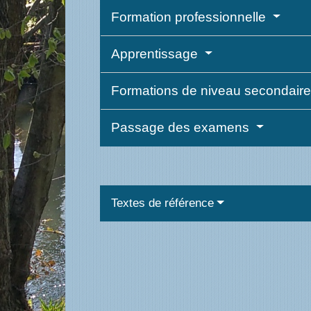
Formation professionnelle
Apprentissage
Formations de niveau secondaire
Passage des examens
Textes de référence