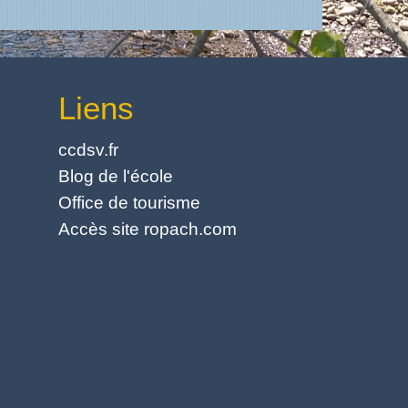
Liens
ccdsv.fr
Blog de l'école
Office de tourisme
Accès site ropach.com