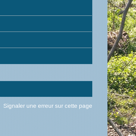
Signaler une erreur sur cette page