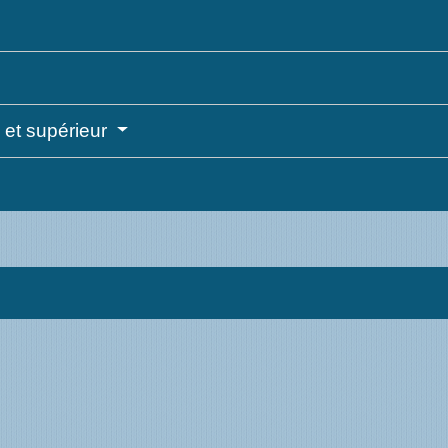
 et supérieur