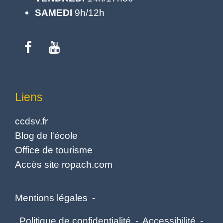
SAMEDI
9h/12h
Liens
ccdsv.fr
Blog de l'école
Office de tourisme
Accès site ropach.com
Mentions légales
-
Politique de confidentialité
-
Accessibilité
-