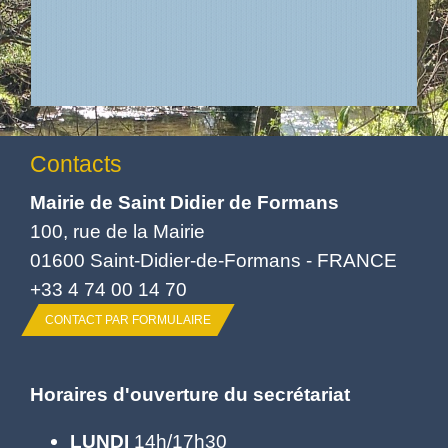
Contacts
Mairie de Saint Didier de Formans
100, rue de la Mairie
01600 Saint-Didier-de-Formans - FRANCE
+33 4 74 00 14 70
CONTACT PAR FORMULAIRE
Horaires d'ouverture du secrétariat
LUNDI
14h/17h30