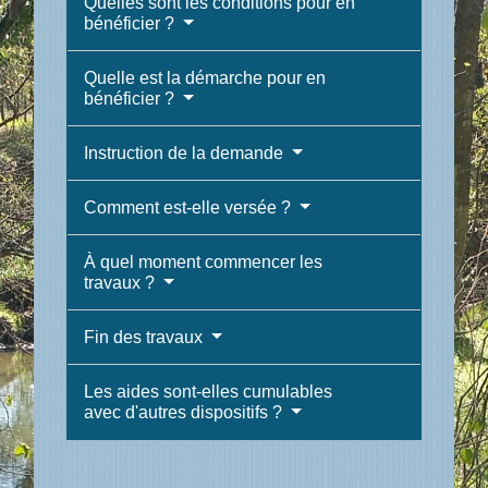
Quelles sont les conditions pour en
bénéficier ?
Quelle est la démarche pour en
bénéficier ?
Instruction de la demande
Comment est-elle versée ?
À quel moment commencer les
travaux ?
Fin des travaux
Les aides sont-elles cumulables
avec d'autres dispositifs ?