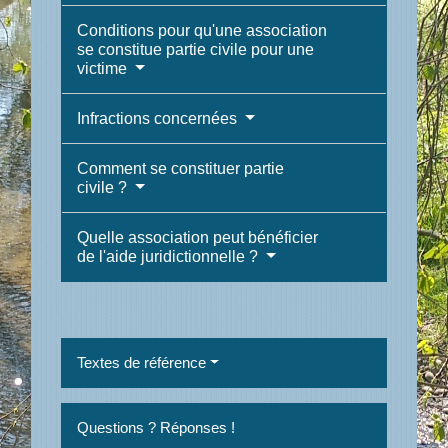
Conditions pour qu'une association
se constitue partie civile pour une
victime
Infractions concernées
Comment se constituer partie
civile ?
Quelle association peut bénéficier
de l'aide juridictionnelle ?
Textes de référence
Questions ? Réponses !