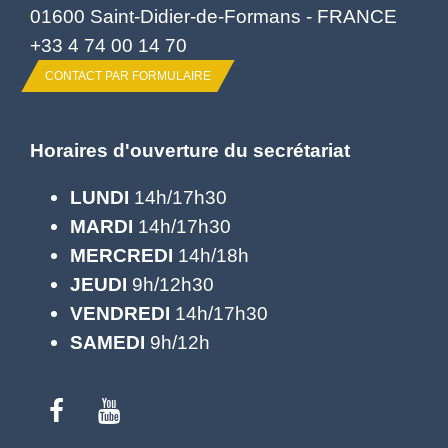
01600 Saint-Didier-de-Formans - FRANCE
+33 4 74 00 14 70
CONTACT PAR FORMULAIRE
Horaires d'ouverture du secrétariat
LUNDI
14h/17h30
MARDI
14h/17h30
MERCREDI
14h/18h
JEUDI
9h/12h30
VENDREDI
14h/17h30
SAMEDI
9h/12h