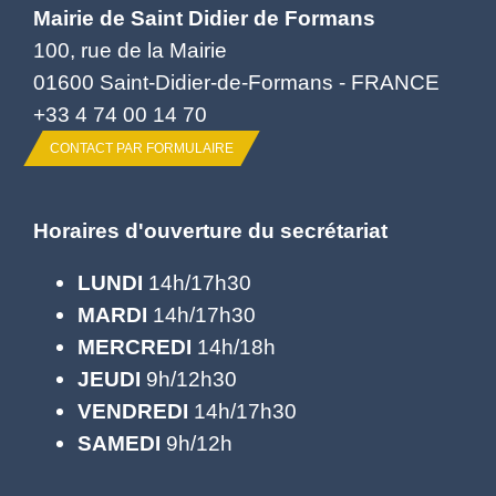
Mairie de Saint Didier de Formans
100, rue de la Mairie
01600 Saint-Didier-de-Formans - FRANCE
+33 4 74 00 14 70
CONTACT PAR FORMULAIRE
Horaires d'ouverture du secrétariat
LUNDI
14h/17h30
MARDI
14h/17h30
MERCREDI
14h/18h
JEUDI
9h/12h30
VENDREDI
14h/17h30
SAMEDI
9h/12h