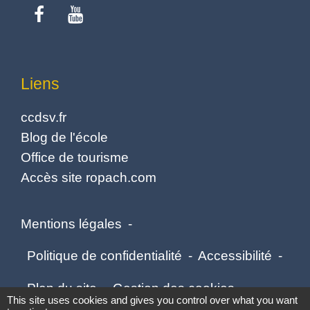
Liens
ccdsv.fr
Blog de l'école
Office de tourisme
Accès site ropach.com
Mentions légales
-
Politique de confidentialité
-
Accessibilité
-
Plan du site
-
Gestion des cookies
This site uses cookies and gives you control over what you want