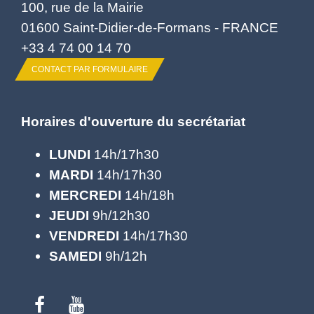
100, rue de la Mairie
01600 Saint-Didier-de-Formans - FRANCE
+33 4 74 00 14 70
CONTACT PAR FORMULAIRE
Horaires d'ouverture du secrétariat
LUNDI
14h/17h30
MARDI
14h/17h30
MERCREDI
14h/18h
JEUDI
9h/12h30
VENDREDI
14h/17h30
SAMEDI
9h/12h