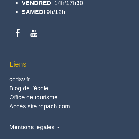
VENDREDI
14h/17h30
SAMEDI
9h/12h
Liens
ccdsv.fr
Blog de l'école
Office de tourisme
Accès site ropach.com
Mentions légales
-