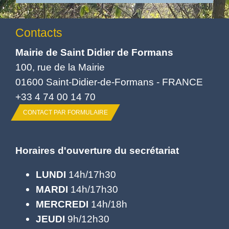
Contacts
Mairie de Saint Didier de Formans
100, rue de la Mairie
01600 Saint-Didier-de-Formans - FRANCE
+33 4 74 00 14 70
CONTACT PAR FORMULAIRE
Horaires d'ouverture du secrétariat
LUNDI
14h/17h30
MARDI
14h/17h30
MERCREDI
14h/18h
JEUDI
9h/12h30