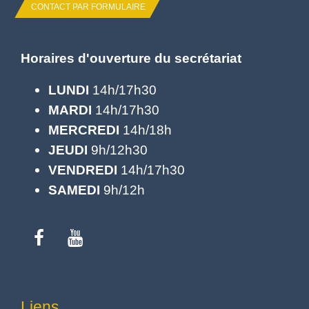
CONTACT PAR FORMULAIRE
Horaires d'ouverture du secrétariat
LUNDI
14h/17h30
MARDI
14h/17h30
MERCREDI
14h/18h
JEUDI
9h/12h30
VENDREDI
14h/17h30
SAMEDI
9h/12h
Liens