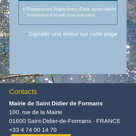
Ressources financières d'une association
Financement et fiscalité d'une association
Signaler une erreur sur cette page
Contacts
Mairie de Saint Didier de Formans
100, rue de la Mairie
01600 Saint-Didier-de-Formans - FRANCE
+33 4 74 00 14 70