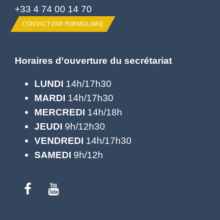
+33 4 74 00 14 70
CONTACT PAR FORMULAIRE
Horaires d'ouverture du secrétariat
LUNDI
14h/17h30
MARDI
14h/17h30
MERCREDI
14h/18h
JEUDI
9h/12h30
VENDREDI
14h/17h30
SAMEDI
9h/12h