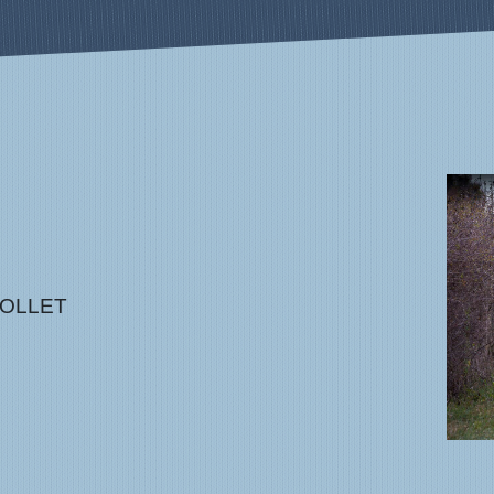
COLLET