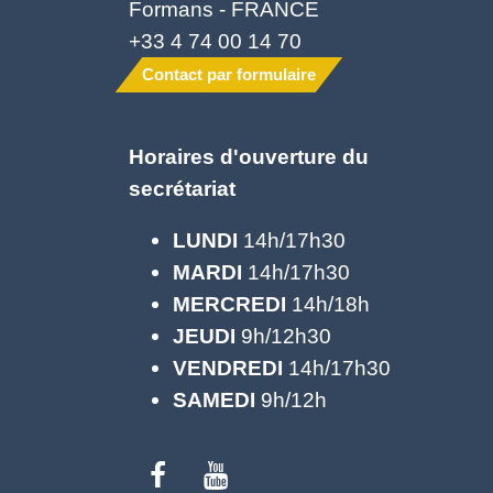
Formans - FRANCE
+33 4 74 00 14 70
Contact par formulaire
Horaires d'ouverture du
secrétariat
LUNDI
14h/17h30
MARDI
14h/17h30
MERCREDI
14h/18h
JEUDI
9h/12h30
VENDREDI
14h/17h30
SAMEDI
9h/12h