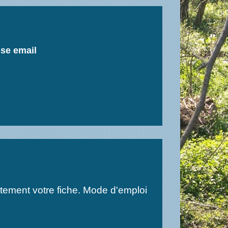
se email
ctement votre fiche. Mode d'emploi