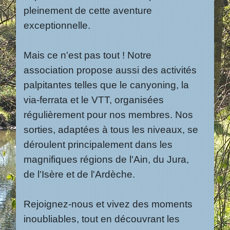
pleinement de cette aventure
exceptionnelle.
Mais ce n'est pas tout ! Notre
association propose aussi des activités
palpitantes telles que le canyoning, la
via-ferrata et le VTT, organisées
régulièrement pour nos membres. Nos
sorties, adaptées à tous les niveaux, se
déroulent principalement dans les
magnifiques régions de l'Ain, du Jura,
de l'Isère et de l'Ardèche.
Rejoignez-nous et vivez des moments
inoubliables, tout en découvrant les