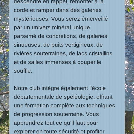
descendre en rappel, remonter à la
corde et ramper dans des galeries
mystérieuses. Vous serez émerveillé
par un univers minéral unique,
parsemé de concrétions, de galeries
sinueuses, de puits vertigineux, de
rivières souterraines, de lacs cristallins
et de salles immenses à couper le
souffle.
Notre club intègre également l'école
départementale de spéléologie, offrant
une formation complète aux techniques
de progression souterraine. Vous
apprendrez tout ce qu'il faut pour
explorer en toute sécurité et profiter