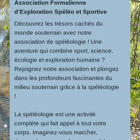
Association Formalienne
d'Exploration Spéléo et Sportive
Découvrez les trésors cachés du
monde souterrain avec notre
association de spéléologie ! Une
aventure qui combine sport, science,
écologie et exploration humaine ?
Rejoignez notre association et plongez
dans les profondeurs fascinantes du
milieu souterrain grâce à la spéléologie
!
La spéléologie est une activité
complète qui fait appel à tout votre
corps. Imaginez-vous marcher,