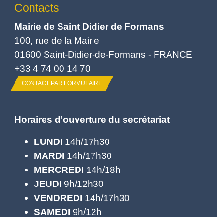
Contacts
Mairie de Saint Didier de Formans
100, rue de la Mairie
01600 Saint-Didier-de-Formans - FRANCE
+33 4 74 00 14 70
CONTACT PAR FORMULAIRE
Horaires d'ouverture du secrétariat
LUNDI
14h/17h30
MARDI
14h/17h30
MERCREDI
14h/18h
JEUDI
9h/12h30
VENDREDI
14h/17h30
SAMEDI
9h/12h