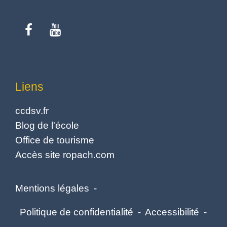
Liens
ccdsv.fr
Blog de l'école
Office de tourisme
Accès site ropach.com
Mentions légales
-
Politique de confidentialité
-
Accessibilité
-