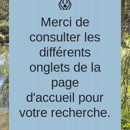
😱
Merci de
consulter les
différents
onglets de la
page
d'accueil pour
votre recherche.