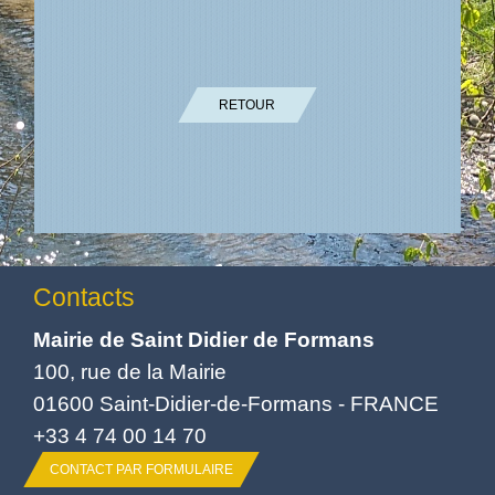
RETOUR
Contacts
Mairie de Saint Didier de Formans
100, rue de la Mairie
01600 Saint-Didier-de-Formans - FRANCE
+33 4 74 00 14 70
CONTACT PAR FORMULAIRE