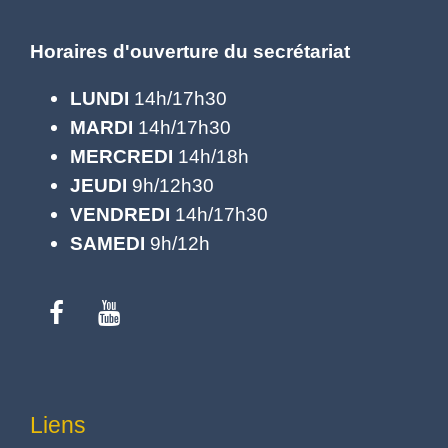
Horaires d'ouverture du secrétariat
LUNDI
14h/17h30
MARDI
14h/17h30
MERCREDI
14h/18h
JEUDI
9h/12h30
VENDREDI
14h/17h30
SAMEDI
9h/12h
Liens