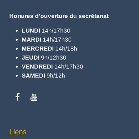
Horaires d'ouverture du secrétariat
LUNDI
14h/17h30
MARDI
14h/17h30
MERCREDI
14h/18h
JEUDI
9h/12h30
VENDREDI
14h/17h30
SAMEDI
9h/12h
Liens