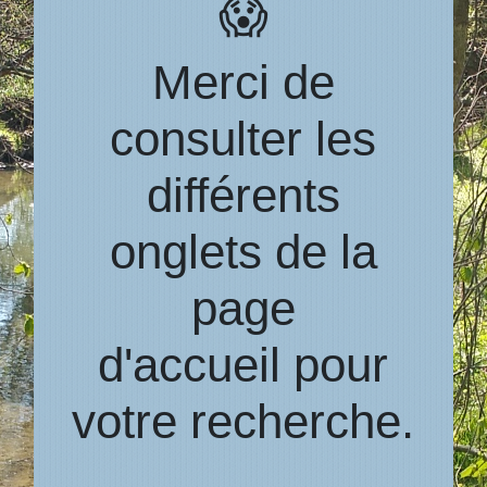
😱
Merci de
consulter les
différents
onglets de la
page
d'accueil pour
votre recherche.