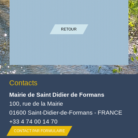
RETOUR
Contacts
Mairie de Saint Didier de Formans
100, rue de la Mairie
01600 Saint-Didier-de-Formans - FRANCE
+33 4 74 00 14 70
CONTACT PAR FORMULAIRE