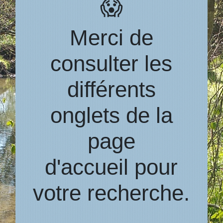
😱
Merci de
consulter les
différents
onglets de la
page
d'accueil pour
votre recherche.