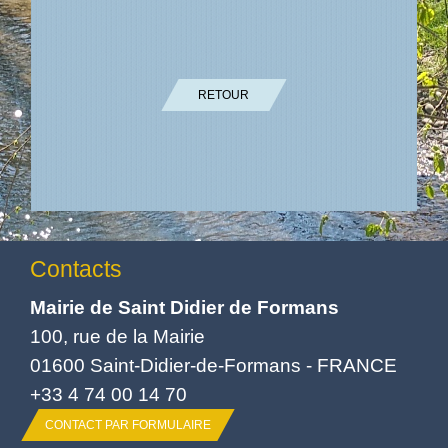
RETOUR
Contacts
Mairie de Saint Didier de Formans
100, rue de la Mairie
01600 Saint-Didier-de-Formans - FRANCE
+33 4 74 00 14 70
CONTACT PAR FORMULAIRE