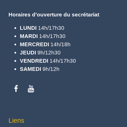
Horaires d'ouverture du secrétariat
LUNDI
14h/17h30
MARDI
14h/17h30
MERCREDI
14h/18h
JEUDI
9h/12h30
VENDREDI
14h/17h30
SAMEDI
9h/12h
Liens