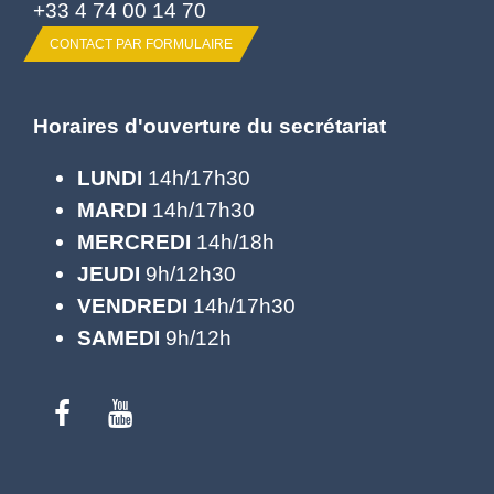
+33 4 74 00 14 70
CONTACT PAR FORMULAIRE
Horaires d'ouverture du secrétariat
LUNDI
14h/17h30
MARDI
14h/17h30
MERCREDI
14h/18h
JEUDI
9h/12h30
VENDREDI
14h/17h30
SAMEDI
9h/12h